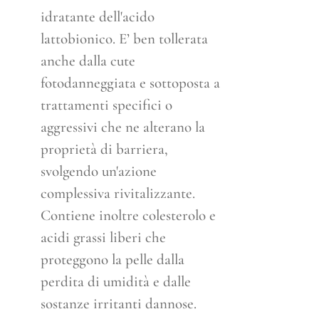
idratante dell'acido
lattobionico. E’ ben tollerata
anche dalla cute
fotodanneggiata e sottoposta a
trattamenti specifici o
aggressivi che ne alterano la
proprietà di barriera,
svolgendo un'azione
complessiva rivitalizzante.
Contiene inoltre colesterolo e
acidi grassi liberi che
proteggono la pelle dalla
perdita di umidità e dalle
sostanze irritanti dannose.