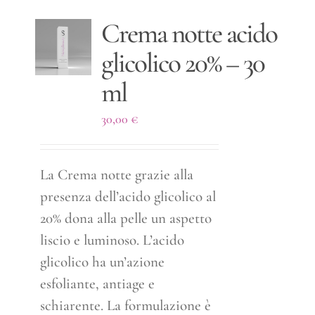
Crema notte acido
glicolico 20% – 30
ml
30,00
€
La Crema notte grazie alla
presenza dell’acido glicolico al
20% dona alla pelle un aspetto
liscio e luminoso. L’acido
glicolico ha un’azione
esfoliante, antiage e
schiarente. La formulazione è