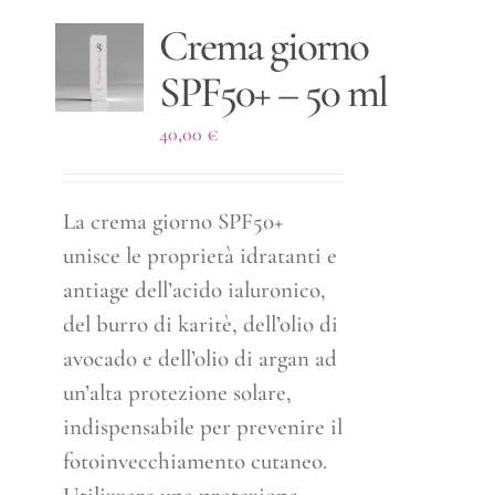
Crema giorno
SPF50+ – 50 ml
40,00
€
La crema giorno SPF50+
unisce le proprietà idratanti e
antiage dell’acido ialuronico,
del burro di karitè, dell’olio di
avocado e dell’olio di argan ad
un’alta protezione solare,
indispensabile per prevenire il
fotoinvecchiamento cutaneo.