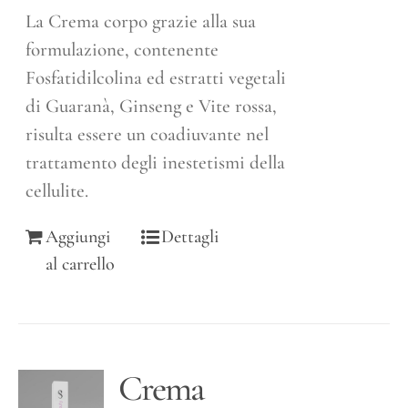
La Crema corpo grazie alla sua
formulazione, contenente
Fosfatidilcolina ed estratti vegetali
di Guaranà, Ginseng e Vite rossa,
risulta essere un coadiuvante nel
trattamento degli inestetismi della
cellulite.
Aggiungi
Dettagli
al carrello
Crema