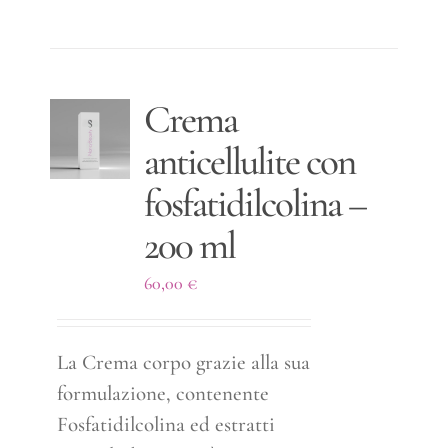
Crema
anticellulite con
fosfatidilcolina –
200 ml
60,00
€
La Crema corpo grazie alla sua
formulazione, contenente
Fosfatidilcolina ed estratti