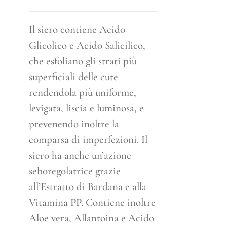
Il siero contiene Acido
Glicolico e Acido Salicilico,
che esfoliano gli strati più
superficiali delle cute
rendendola più uniforme,
levigata, liscia e luminosa, e
prevenendo inoltre la
comparsa di imperfezioni. Il
siero ha anche un’azione
seboregolatrice grazie
all’Estratto di Bardana e alla
Vitamina PP. Contiene inoltre
Aloe vera, Allantoina e Acido