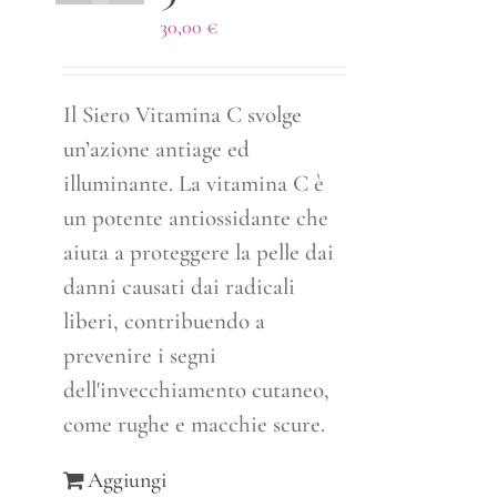
30,00
€
Il Siero Vitamina C svolge
un’azione antiage ed
illuminante. La vitamina C è
un potente antiossidante che
aiuta a proteggere la pelle dai
danni causati dai radicali
liberi, contribuendo a
prevenire i segni
dell'invecchiamento cutaneo,
come rughe e macchie scure.
Aggiungi