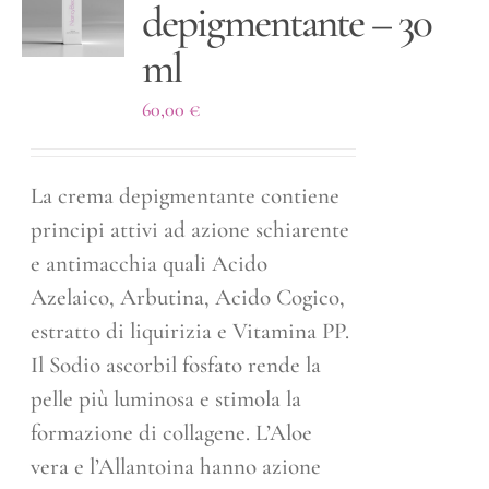
depigmentante – 30
ml
60,00
€
La crema depigmentante contiene
principi attivi ad azione schiarente
e antimacchia quali Acido
Azelaico, Arbutina, Acido Cogico,
estratto di liquirizia e Vitamina PP.
Il Sodio ascorbil fosfato rende la
pelle più luminosa e stimola la
formazione di collagene. L’Aloe
vera e l’Allantoina hanno azione