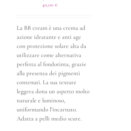
40,00
€
La BB cream è una crema ad
azione idratante e anti age
con protezione solare alta da
utilizzare come alternativa
perfetta al fondotinta, grazie
alla presenza dei pigmenti
contenuti. La sua texture
leggera dona un aspetto molto
naturale e luminoso,
uniformando l’incarnato.
Adatta a pelli medio scure.