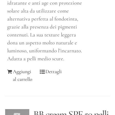
idratante e anti age con protezione
solare alta da utilizzare come
alternativa perfetta al fondotinta,
grazie alla presenza dei pigmenti
contenuti. La sua texture leggera
dona un aspetto molto naturale e
luminoso, uniformando l’incarnato.
Adatta a pelli medio scure.
Aggiungi
Dettagli
al carrello
BB cream SPF 50 pelli