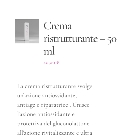
Crema
ristrutturante – 50
ml
40,00
€
La crema ristrutturante svolge
un’azione antiossidante,
antiage e riparatrice . Unisce
l'azione antiossidante e
protettiva del gluconolattone
all'azione rivitalizzante e ultra