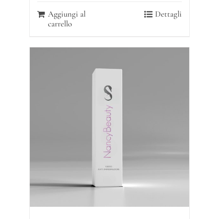
Aggiungi al
Dettagli
carrello