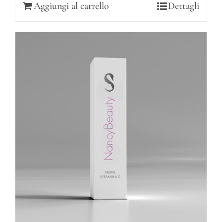
Aggiungi al carrello
Dettagli