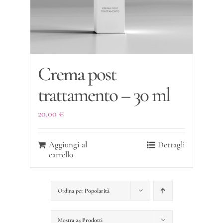
Crema post
trattamento – 30 ml
20,00
€
Aggiungi al
Dettagli
carrello
Ordina per
Popolarità
Mostra
24 Prodotti