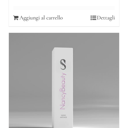
Aggiungi al carrello
Dettagli