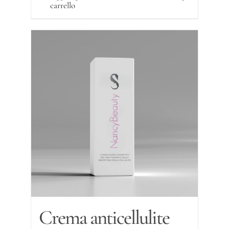
carrello
Crema anticellulite